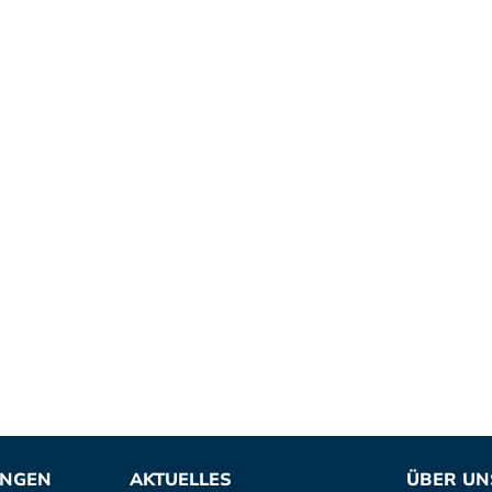
UNGEN
AKTUELLES
ÜBER UN