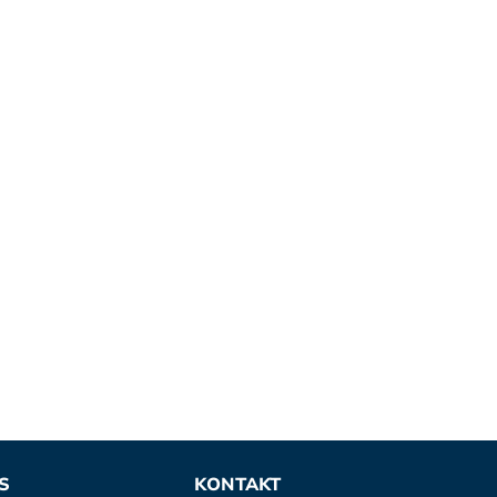
S
KONTAKT