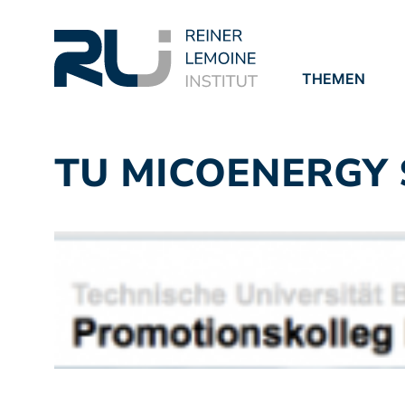
THEMEN
PROJEKTE
PUBLIKATION
TU MICOENERGY