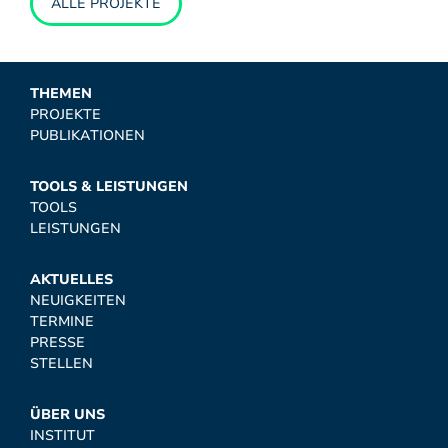
ALLE PROJEKTE
THEMEN
PROJEKTE
PUBLIKATIONEN
TOOLS & LEISTUNGEN
TOOLS
LEISTUNGEN
AKTUELLES
NEUIGKEITEN
TERMINE
PRESSE
STELLEN
ÜBER UNS
INSTITUT