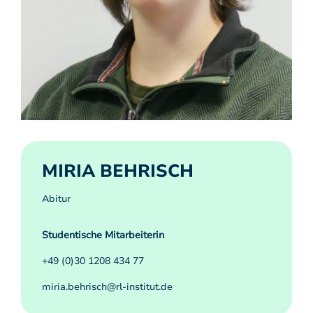
MIRIA BEHRISCH
Abitur
Studentische Mitarbeiterin
+49 (0)30 1208 434 77
miria.behrisch@rl-institut.de