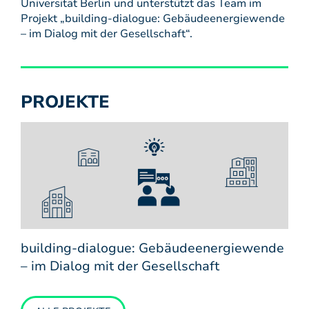
Universität Berlin und unterstützt das Team im
Projekt „building-dialogue: Gebäudeenergiewende
– im Dialog mit der Gesellschaft“.
PROJEKTE
building-dialogue: Gebäudeenergiewende
– im Dialog mit der Gesellschaft