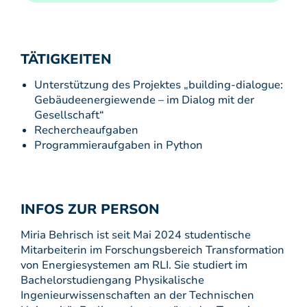
TÄTIGKEITEN
Unterstützung des Projektes „building-dialogue:
Gebäudeenergiewende – im Dialog mit der
Gesellschaft“
Rechercheaufgaben
Programmieraufgaben in Python
INFOS ZUR PERSON
Miria Behrisch ist seit Mai 2024 studentische
Mitarbeiterin im Forschungsbereich Transformation
von Energiesystemen am RLI. Sie studiert im
Bachelorstudiengang Physikalische
Ingenieurwissenschaften an der Technischen