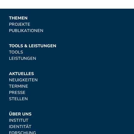
THEMEN
PROJEKTE
PUBLIKATIONEN
TOOLS & LEISTUNGEN
TOOLS
LEISTUNGEN
AKTUELLES
NEUIGKEITEN
TERMINE
PRESSE
STELLEN
ÜBER UNS
INSTITUT
IDENTITÄT
FORSCHUNG