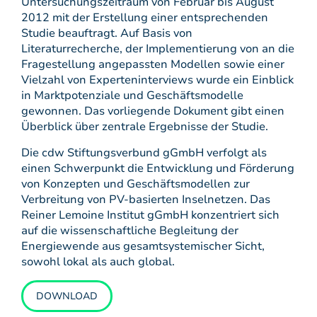
Untersuchungszeitraum von Februar bis August
2012 mit der Erstellung einer entsprechenden
Studie beauftragt. Auf Basis von
Literaturrecherche, der Implementierung von an die
Fragestellung angepassten Modellen sowie einer
Vielzahl von Experteninterviews wurde ein Einblick
in Marktpotenziale und Geschäftsmodelle
gewonnen. Das vorliegende Dokument gibt einen
Überblick über zentrale Ergebnisse der Studie.
Die cdw Stiftungsverbund gGmbH verfolgt als
einen Schwerpunkt die Entwicklung und Förderung
von Konzepten und Geschäftsmodellen zur
Verbreitung von PV-basierten Inselnetzen. Das
Reiner Lemoine Institut gGmbH konzentriert sich
auf die wissenschaftliche Begleitung der
Energiewende aus gesamtsystemischer Sicht,
sowohl lokal als auch global.
DOWNLOAD