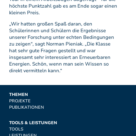
höchste Punktzahl gab es am Ende sogar einen
kleinen Preis.
„Wir hatten großen Spaß daran, den
Schülerinnen und Schülern die Ergebnisse
unserer Forschung unter echten Bedingungen
zu zeigen“, sagt Norman Pieniak. „Die Klasse
hat sehr gute Fragen gestellt und war
insgesamt sehr interessiert an Erneuerbaren
Energien. Schön, wenn man sein Wissen so
direkt vermitteln kann.“
THEMEN
PROJEKTE
PUBLIKATIONEN
TOOLS & LEISTUNGEN
TOOLS
LEISTUNGEN