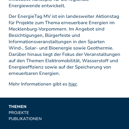
Energiewende entwickelt.
Der EnergieTag MV ist ein landesweiter Aktionstag
für Projekte zum Thema erneuerbare Energien im
Mecklenburg-Vorpommern. Im Angebot sind
Besichtigungen, Bürgerfeste und
Informationsveranstaltungen in den Sparten
Wind-, Solar- und Bioenergie sowie Geothermie.
Darüber hinaus liegt der Fokus der Veranstaltungen
auf den Themen Elektromobilität, Wasserstoff und
Energieeffizienz sowie auf der Speicherung von
erneuerbaren Energien.
Mehr Informationen gibt es
hier
.
THEMEN
PROJEKTE
PUBLIKATIONEN