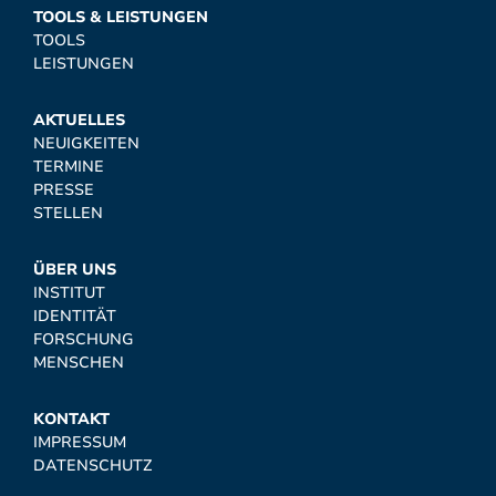
TOOLS & LEISTUNGEN
TOOLS
LEISTUNGEN
AKTUELLES
NEUIGKEITEN
TERMINE
PRESSE
STELLEN
ÜBER UNS
INSTITUT
IDENTITÄT
FORSCHUNG
MENSCHEN
KONTAKT
IMPRESSUM
DATENSCHUTZ