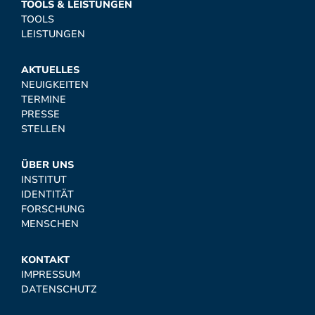
TOOLS & LEISTUNGEN
TOOLS
LEISTUNGEN
AKTUELLES
NEUIGKEITEN
TERMINE
PRESSE
STELLEN
ÜBER UNS
INSTITUT
IDENTITÄT
FORSCHUNG
MENSCHEN
KONTAKT
IMPRESSUM
DATENSCHUTZ