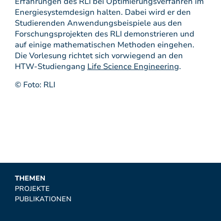
Erfahrungen des RLI bei Optimierungsverfahren im
Energiesystemdesign halten. Dabei wird er den
Studierenden Anwendungsbeispiele aus den
Forschungsprojekten des RLI demonstrieren und
auf einige mathematischen Methoden eingehen.
Die Vorlesung richtet sich vorwiegend an den
HTW-Studiengang
Life Science Engineering
.
© Foto: RLI
THEMEN
PROJEKTE
PUBLIKATIONEN