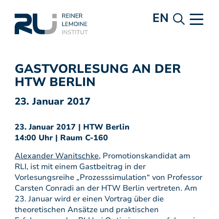
EN
GASTVORLESUNG AN DER
HTW BERLIN
23. Januar 2017
23. Januar 2017 | HTW Berlin
14:00 Uhr | Raum C-160
Alexander Wanitschke
, Promotionskandidat am
RLI, ist mit einem Gastbeitrag in der
Vorlesungsreihe „Prozesssimulation“ von Professor
Carsten Conradi an der HTW Berlin vertreten. Am
23. Januar wird er einen Vortrag über die
theoretischen Ansätze und praktischen