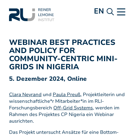
EN
WEBINAR BEST PRACTICES
AND POLICY FOR
COMMUNITY-CENTRIC MINI-
GRIDS IN NIGERIA
5. Dezember 2024, Online
Clara Neyrand
und
Paula Preuß
, Projektleiterin und
wissenschaftliche*r Mitarbeiter*in im RLI-
Forschungsbereich
Off-Grid Systems
, werden im
Rahmen des Projektes CP Nigeria ein Webinar
ausrichten.
Das Projekt untersucht Ansätze für eine Bottom-