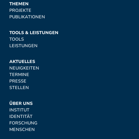
THEMEN
PROJEKTE
PUBLIKATIONEN
TOOLS & LEISTUNGEN
TOOLS
LEISTUNGEN
AKTUELLES
NEUIGKEITEN
TERMINE
PRESSE
STELLEN
ÜBER UNS
INSTITUT
IDENTITÄT
FORSCHUNG
MENSCHEN