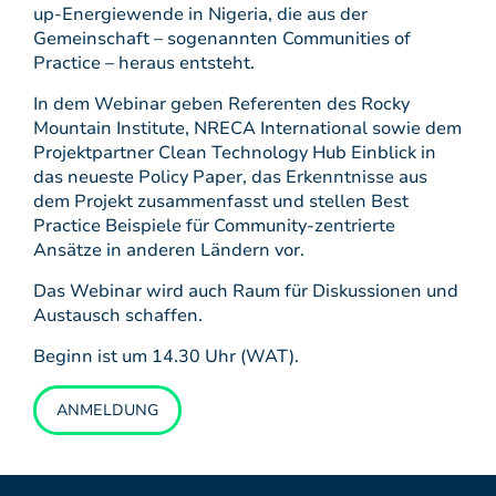
up-Energiewende in Nigeria, die aus der
Gemeinschaft – sogenannten Communities of
Practice – heraus entsteht.
In dem Webinar geben Referenten des Rocky
Mountain Institute, NRECA International sowie dem
Projektpartner Clean Technology Hub Einblick in
das neueste Policy Paper, das Erkenntnisse aus
dem Projekt zusammenfasst und stellen Best
Practice Beispiele für Community-zentrierte
Ansätze in anderen Ländern vor.
Das Webinar wird auch Raum für Diskussionen und
Austausch schaffen.
Beginn ist um 14.30 Uhr (WAT).
ANMELDUNG