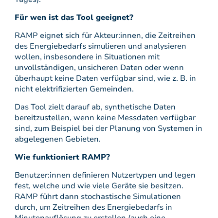
Für wen ist das Tool geeignet?
RAMP eignet sich für Akteur:innen, die Zeitreihen
des Energiebedarfs simulieren und analysieren
wollen, insbesondere in Situationen mit
unvollständigen, unsicheren Daten oder wenn
überhaupt keine Daten verfügbar sind, wie z. B. in
nicht elektrifizierten Gemeinden.
Das Tool zielt darauf ab, synthetische Daten
bereitzustellen, wenn keine Messdaten verfügbar
sind, zum Beispiel bei der Planung von Systemen in
abgelegenen Gebieten.
Wie funktioniert RAMP?
Benutzer:innen definieren Nutzertypen und legen
fest, welche und wie viele Geräte sie besitzen.
RAMP führt dann stochastische Simulationen
durch, um Zeitreihen des Energiebedarfs in