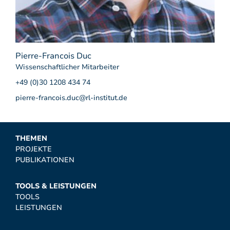
Pierre-Francois Duc
Wissenschaftlicher Mitarbeiter
+49 (0)30 1208 434 74
pierre-francois.duc@rl-institut.de
THEMEN
PROJEKTE
PUBLIKATIONEN
TOOLS & LEISTUNGEN
TOOLS
LEISTUNGEN