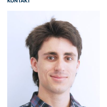
KONTAKT