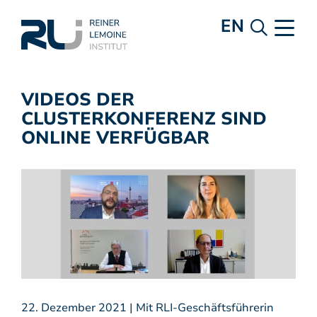
EN
VIDEOS DER
CLUSTERKONFERENZ SIND
ONLINE VERFÜGBAR
22. Dezember 2021 | Mit RLI-Geschäftsführerin