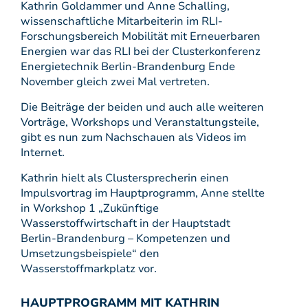
Kathrin Goldammer und Anne Schalling,
wissenschaftliche Mitarbeiterin im RLI-
Forschungsbereich Mobilität mit Erneuerbaren
Energien war das RLI bei der Clusterkonferenz
Energietechnik Berlin-Brandenburg Ende
November gleich zwei Mal vertreten.
Die Beiträge der beiden und auch alle weiteren
Vorträge, Workshops und Veranstaltungsteile,
gibt es nun zum Nachschauen als Videos im
Internet.
Kathrin hielt als Clustersprecherin einen
Impulsvortrag im Hauptprogramm, Anne stellte
in Workshop 1 „Zukünftige
Wasserstoffwirtschaft in der Hauptstadt
Berlin-Brandenburg – Kompetenzen und
Umsetzungsbeispiele“ den
Wasserstoffmarkplatz vor.
HAUPTPROGRAMM MIT KATHRIN