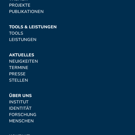
PROJEKTE
PUBLIKATIONEN
TOOLS & LEISTUNGEN
TOOLS
LEISTUNGEN
AKTUELLES
NEUIGKEITEN
TERMINE
PRESSE
STELLEN
ÜBER UNS
INSTITUT
IDENTITÄT
FORSCHUNG
MENSCHEN