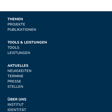
THEMEN
PROJEKTE
PUBLIKATIONEN
TOOLS & LEISTUNGEN
TOOLS
LEISTUNGEN
AKTUELLES
NEUIGKEITEN
TERMINE
PRESSE
STELLEN
ÜBER UNS
INSTITUT
IDENTITÄT