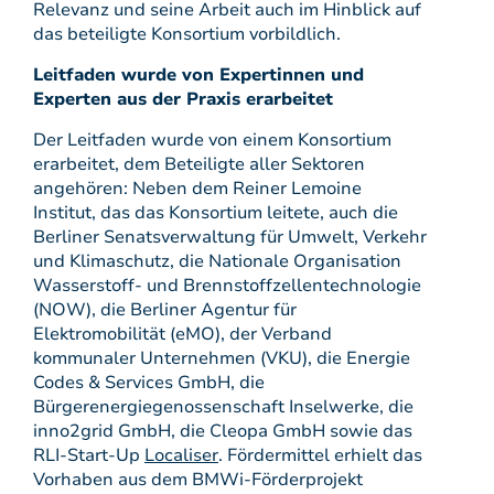
Relevanz und seine Arbeit auch im Hinblick auf
das beteiligte Konsortium vorbildlich.
Leitfaden wurde von Expertinnen und
Experten aus der Praxis erarbeitet
Der Leitfaden wurde von einem Konsortium
erarbeitet, dem Beteiligte aller Sektoren
angehören: Neben dem Reiner Lemoine
Institut, das das Konsortium leitete, auch die
Berliner Senatsverwaltung für Umwelt, Verkehr
und Klimaschutz, die Nationale Organisation
Wasserstoff- und Brennstoffzellentechnologie
(NOW), die Berliner Agentur für
Elektromobilität (eMO), der Verband
kommunaler Unternehmen (VKU), die Energie
Codes & Services GmbH, die
Bürgerenergiegenossenschaft Inselwerke, die
inno2grid GmbH, die Cleopa GmbH sowie das
RLI-Start-Up
Localiser
. Fördermittel erhielt das
Vorhaben aus dem BMWi-Förderprojekt