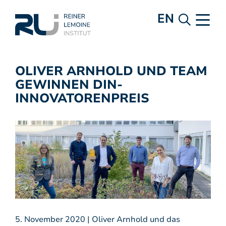
EN
OLIVER ARNHOLD UND TEAM
GEWINNEN DIN-
INNOVATORENPREIS
5. November 2020 | Oliver Arnhold und das