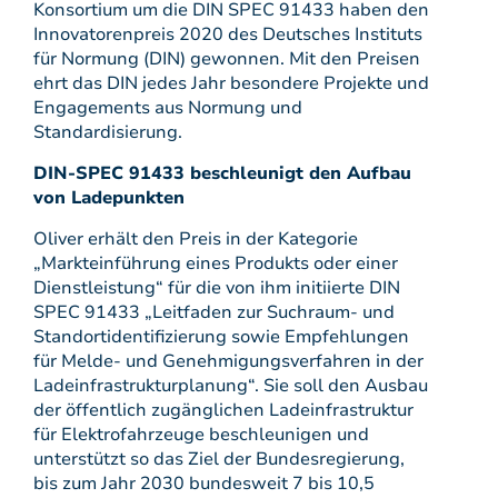
Konsortium um die DIN SPEC 91433 haben den
Innovatorenpreis 2020 des Deutsches Instituts
für Normung (DIN) gewonnen. Mit den Preisen
ehrt das DIN jedes Jahr besondere Projekte und
Engagements aus Normung und
Standardisierung.
DIN-SPEC 91433 beschleunigt den Aufbau
von Ladepunkten
Oliver erhält den Preis in der Kategorie
„Markteinführung eines Produkts oder einer
Dienstleistung“ für die von ihm initiierte DIN
SPEC 91433 „Leitfaden zur Suchraum- und
Standortidentifizierung sowie Empfehlungen
für Melde- und Genehmigungsverfahren in der
Ladeinfrastrukturplanung“. Sie soll den Ausbau
der öffentlich zugänglichen Ladeinfrastruktur
für Elektrofahrzeuge beschleunigen und
unterstützt so das Ziel der Bundesregierung,
bis zum Jahr 2030 bundesweit 7 bis 10,5