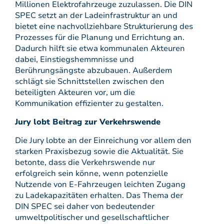
Millionen Elektrofahrzeuge zuzulassen. Die DIN
SPEC setzt an der Ladeinfrastruktur an und
bietet eine nachvollziehbare Strukturierung des
Prozesses für die Planung und Errichtung an.
Dadurch hilft sie etwa kommunalen Akteuren
dabei, Einstiegshemmnisse und
Berührungsängste abzubauen. Außerdem
schlägt sie Schnittstellen zwischen den
beteiligten Akteuren vor, um die
Kommunikation effizienter zu gestalten.
Jury lobt Beitrag zur Verkehrswende
Die Jury lobte an der Einreichung vor allem den
starken Praxisbezug sowie die Aktualität. Sie
betonte, dass die Verkehrswende nur
erfolgreich sein könne, wenn potenzielle
Nutzende von E-Fahrzeugen leichten Zugang
zu Ladekapazitäten erhalten. Das Thema der
DIN SPEC sei daher von bedeutender
umweltpolitischer und gesellschaftlicher