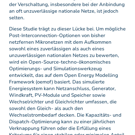
der Verschaltung, insbesondere bei der Anbindung
an oft unzuverlässige nationale Netze, ist jedoch
selten.
Diese Studie trägt zu dieser Lücke bei. Um mögliche
Post-Interconnection-Optionen von bisher
netzfernen Mikronetzen mit dem Aufkommen
sowohl eines zuverlässigen als auch eines
unzuverlässigen nationalen Netzes zu bewerten,
wird ein Open-Source-techno-ökonomisches
Optimierungs- und Simulationswerkzeug
entwickelt, das auf dem Open Energy Modelling
Framework (oemof) basiert. Das simulierte
Energiesystem kann Netzanschluss, Generator,
Windkraft, PV-Module und Speicher sowie
Wechselrichter und Gleichrichter umfassen, die
sowohl den Gleich- als auch den
Wechselstrombedarf decken. Die Kapazitäts- und
Dispatch-Optimierung kann zu einer jährlichen
Verknappung führen oder die Erfüllung eines