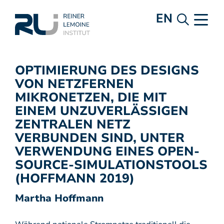
EN
OPTIMIERUNG DES DESIGNS
VON NETZFERNEN
MIKRONETZEN, DIE MIT
EINEM UNZUVERLÄSSIGEN
ZENTRALEN NETZ
VERBUNDEN SIND, UNTER
VERWENDUNG EINES OPEN-
SOURCE-SIMULATIONSTOOLS
(HOFFMANN 2019)
Martha Hoffmann