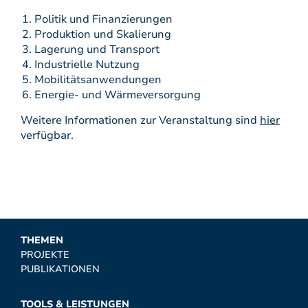
Politik und Finanzierungen
Produktion und Skalierung
Lagerung und Transport
Industrielle Nutzung
Mobilitätsanwendungen
Energie- und Wärmeversorgung
Weitere Informationen zur Veranstaltung sind
hier
verfügbar.
THEMEN
PROJEKTE
PUBLIKATIONEN
TOOLS & LEISTUNGEN