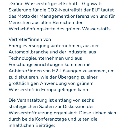
„Grüne Wasserstoffgesellschaft – Gigawatt-
Skalierung für die CO2-Neutralität der EU“ lautet
das Motto der Managementkonferenz von und für
Menschen aus allen Bereichen der
Wertschöpfungskette des grünen Wasserstoffs.
Vertreter*innen von
Energieversorgungsunternehmen, aus der
Automobilbranche und der Industrie, aus
Technologieunternehmen und aus
Forschungseinrichtungen kommen mit
Anbieter*innen von H2-Lösungen zusammen, um
zu diskutieren, wie der Übergang zu einer
großflächigen Anwendung von grünem
Wasserstoff in Europa gelingen kann.
Die Veranstaltung ist entlang von sechs
strategischen Säulen zur Diskussion der
Wasserstoffnutzung organisiert. Diese ziehen sich
durch beide Konferenztage und leiten die
inhaltlichen Beiträge: