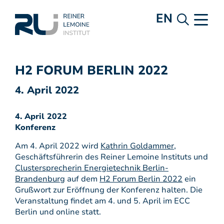
EN
H2 FORUM BERLIN 2022
4. April 2022
4. April 2022
Konferenz
Am 4. April 2022 wird
Kathrin Goldammer
,
Geschäftsführerin des Reiner Lemoine Instituts und
Clustersprecherin Energietechnik Berlin-
Brandenburg
auf dem
H2 Forum Berlin 2022
ein
Grußwort zur Eröffnung der Konferenz halten. Die
Veranstaltung findet am 4. und 5. April im ECC
Berlin und online statt.