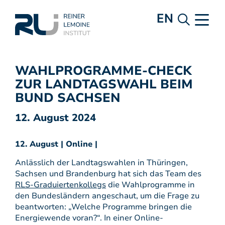
EN
WAHLPROGRAMME-CHECK
ZUR LANDTAGSWAHL BEIM
BUND SACHSEN
12. August 2024
12. August | Online |
Anlässlich der Landtagswahlen in Thüringen,
Sachsen und Brandenburg hat sich das Team des
RLS-Graduiertenkollegs
die Wahlprogramme in
den Bundesländern angeschaut, um die Frage zu
beantworten: „Welche Programme bringen die
Energiewende voran?“. In einer Online-