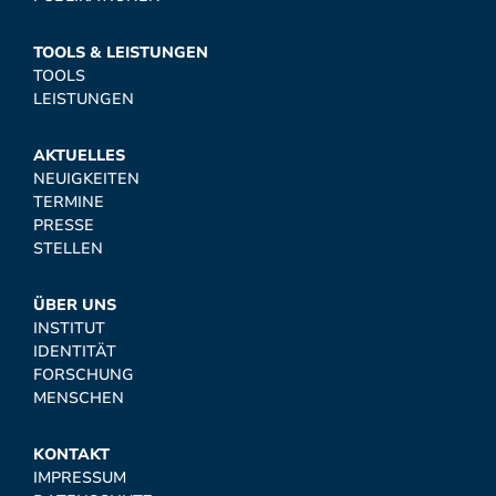
TOOLS & LEISTUNGEN
TOOLS
LEISTUNGEN
AKTUELLES
NEUIGKEITEN
TERMINE
PRESSE
STELLEN
ÜBER UNS
INSTITUT
IDENTITÄT
FORSCHUNG
MENSCHEN
KONTAKT
IMPRESSUM