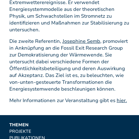
Extremwetterereignisse. Er verwendet
Energiesystemmodelle aus der theoretischen
Physik, um Schwachstellen im Stromnetz zu
identifizieren und Maßnahmen zur Stabilisierung zu
untersuchen.
Die zweite Referentin,
Josephine Semb
, promoviert
in Anknüpfung an die Fossil Exit Research Group
zur Demokratisierung der Wärmewende. Sie
untersucht dabei verschiedene Formen der
Öffentlichkeitsbeteiligung und deren Auswirkung
auf Akzeptanz. Das Ziel ist es, zu beleuchten, wie
von-unten-gesteuerte Transformationen die
Energiesystemwende beschleunigen können.
Mehr Informationen zur Veranstaltung gibt es
hier.
THEMEN
PROJEKTE
PUBLIKATIONEN