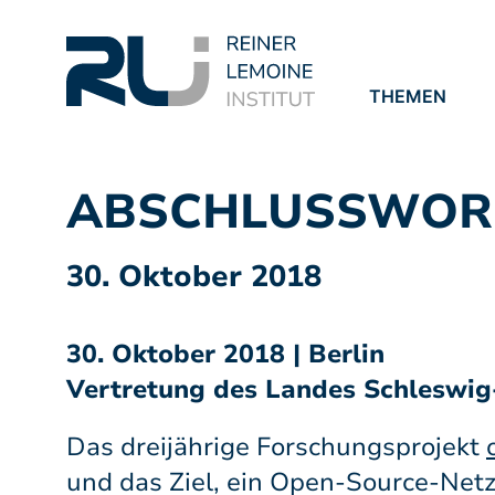
THEMEN
PROJEKTE
PUBLIKATION
ABSCHLUSSWOR
30. Oktober 2018
30. Oktober 2018 | Berlin
Vertretung des Landes Schleswig
Das dreijährige Forschungsprojekt
und das Ziel, ein Open-Source-Netz