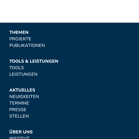
THEMEN
PROJEKTE
PUBLIKATIONEN
TOOLS & LEISTUNGEN
TOOLS
LEISTUNGEN
AKTUELLES
NEUIGKEITEN
TERMINE
PRESSE
STELLEN
ÜBER UNS
INSTITUT