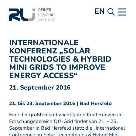
EN
INTERNATIONALE
KONFERENZ „SOLAR
TECHNOLOGIES & HYBRID
MINI GRIDS TO IMPROVE
ENERGY ACCESS“
21. September 2016
21. bis 23. September 2016 | Bad Hersfeld
Eine der größten und wichtigsten Konferenzen im
Forschungsbereich Off-Grid findet von 21. – 23.
September in Bad Hersfeld statt: die „International
Conference on Solar Technologies & Hybrid Mini