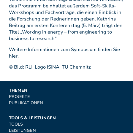
das Programm beinhaltet außerdem Soft-Skills-
Workshops und Fachvorträge, die einen Einblick in
die Forschung der Rednerinnen geben. Kathrins
Beitrag am ersten Konferenztag (5. März) trägt den
Titel „Working in energy – from engineering to
business to research“.
Weitere Informationen zum Symposium finden Sie
hier
.
© Bild: RLI, Logo ISINA: TU Chemnitz
THEMEN
PROJEKTE
PUBLIKATIONEN
TOOLS & LEISTUNGEN
TOOLS
LEISTUNGEN