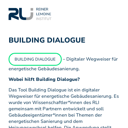
BUILDING DIALOGUE
– Digitaler Wegweiser für
BUILDING DIALOGUE
energetische Gebäudesanierung.
Wobei hilft Building Dialogue?
Das Tool Building Dialogue ist ein digitaler
Wegweiser für energetische Gebäudesanierung. Es
wurde von Wissenschaftler*innen des RLI
gemeinsam mit Partnern entwickelt und soll
Gebäudeeigentümer*innen bei Themen der
energetischen Sanierung und dem
Heizungswechsel helfen. Die Anwendung stellt