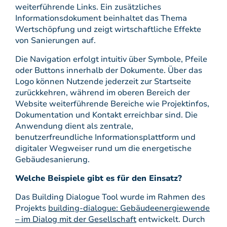
weiterführende Links. Ein zusätzliches
Informationsdokument beinhaltet das Thema
Wertschöpfung und zeigt wirtschaftliche Effekte
von Sanierungen auf.
Die Navigation erfolgt intuitiv über Symbole, Pfeile
oder Buttons innerhalb der Dokumente. Über das
Logo können Nutzende jederzeit zur Startseite
zurückkehren, während im oberen Bereich der
Website weiterführende Bereiche wie Projektinfos,
Dokumentation und Kontakt erreichbar sind. Die
Anwendung dient als zentrale,
benutzerfreundliche Informationsplattform und
digitaler Wegweiser rund um die energetische
Gebäudesanierung.
Welche Beispiele gibt es für den Einsatz?
Das Building Dialogue Tool wurde im Rahmen des
Projekts
building-dialogue: Gebäudeenergiewende
– im Dialog mit der Gesellschaft
entwickelt. Durch