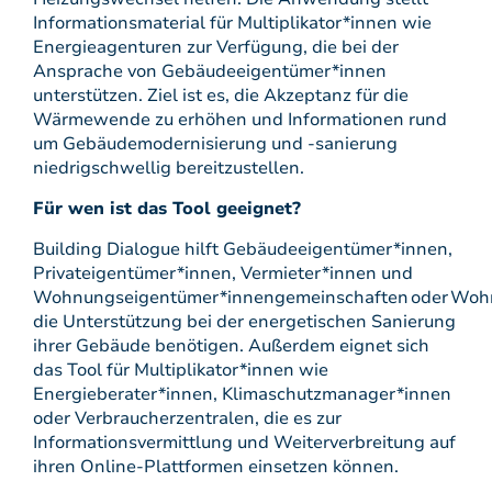
Informationsmaterial für Multiplikator*innen wie
Energieagenturen zur Verfügung, die bei der
Ansprache von Gebäudeeigentümer*innen
unterstützen. Ziel ist es, die Akzeptanz für die
Wärmewende zu erhöhen und Informationen rund
um Gebäudemodernisierung und -sanierung
niedrigschwellig bereitzustellen.
Für wen ist das Tool geeignet?
Building Dialogue hilft Gebäudeeigentümer*innen,
Privateigentümer*innen, Vermieter*innen und
Wohnungseigentümer*innengemeinschaften oder Woh
die Unterstützung bei der energetischen Sanierung
ihrer Gebäude benötigen. Außerdem eignet sich
das Tool für Multiplikator*innen wie
Energieberater*innen, Klimaschutzmanager*innen
oder Verbraucherzentralen, die es zur
Informationsvermittlung und Weiterverbreitung auf
ihren Online-Plattformen einsetzen können.