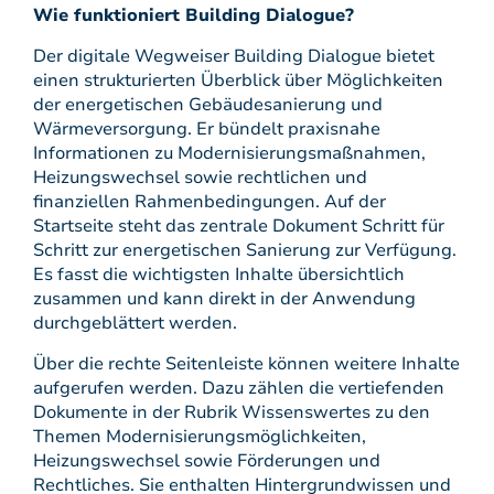
Wie funktioniert Building Dialogue?
Der digitale Wegweiser Building Dialogue bietet
einen strukturierten Überblick über Möglichkeiten
der energetischen Gebäudesanierung und
Wärmeversorgung. Er bündelt praxisnahe
Informationen zu Modernisierungsmaßnahmen,
Heizungswechsel sowie rechtlichen und
finanziellen Rahmenbedingungen. Auf der
Startseite steht das zentrale Dokument Schritt für
Schritt zur energetischen Sanierung zur Verfügung.
Es fasst die wichtigsten Inhalte übersichtlich
zusammen und kann direkt in der Anwendung
durchgeblättert werden.
Über die rechte Seitenleiste können weitere Inhalte
aufgerufen werden. Dazu zählen die vertiefenden
Dokumente in der Rubrik Wissenswertes zu den
Themen Modernisierungsmöglichkeiten,
Heizungswechsel sowie Förderungen und
Rechtliches. Sie enthalten Hintergrundwissen und