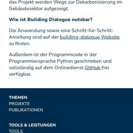
das Projekt werden Wege zur Dekarbonisierung im
Gebäudesektor aufgezeigt.
Wie ist Building Dialogue nutzbar?
Die Anwendung sowie eine Schritt-für-Schritt-
Anleitung sind auf der
building-dialogue Website
zu finden.
Außerdem ist der Programmcode in der
Programmiersprache Python geschrieben und
vollständig auf dem Onlinedienst
GitHub
frei
verfügbar.
THEMEN
PROJEKTE
PUBLIKATIONEN
TOOLS & LEISTUNGEN
TOOLS