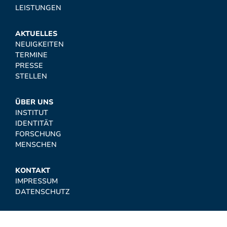
LEISTUNGEN
AKTUELLES
NEUIGKEITEN
TERMINE
PRESSE
STELLEN
ÜBER UNS
INSTITUT
IDENTITÄT
FORSCHUNG
MENSCHEN
KONTAKT
IMPRESSUM
DATENSCHUTZ