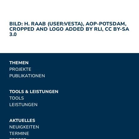
BILD: H. RAAB (
USER:VESTA
),
AOP-POTSDAM
,
CROPPED AND LOGO ADDED BY RLI,
CC BY-SA
3.0
THEMEN
PROJEKTE
PUBLIKATIONEN
TOOLS & LEISTUNGEN
TOOLS
LEISTUNGEN
AKTUELLES
NEUIGKEITEN
TERMINE