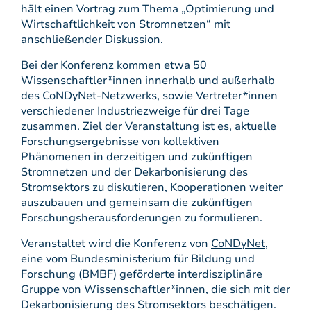
hält einen Vortrag zum Thema „Optimierung und
Wirtschaftlichkeit von Stromnetzen“ mit
anschließender Diskussion.
Bei der Konferenz kommen etwa 50
Wissenschaftler*innen innerhalb und außerhalb
des CoNDyNet-Netzwerks, sowie Vertreter*innen
verschiedener Industriezweige für drei Tage
zusammen. Ziel der Veranstaltung ist es, aktuelle
Forschungsergebnisse von kollektiven
Phänomenen in derzeitigen und zukünftigen
Stromnetzen und der Dekarbonisierung des
Stromsektors zu diskutieren, Kooperationen weiter
auszubauen und gemeinsam die zukünftigen
Forschungsherausforderungen zu formulieren.
Veranstaltet wird die Konferenz von
CoNDyNet
,
eine vom Bundesministerium für Bildung und
Forschung (BMBF) geförderte interdisziplinäre
Gruppe von Wissenschaftler*innen, die sich mit der
Dekarbonisierung des Stromsektors beschätigen.