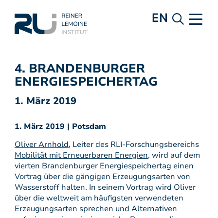
EN
4. BRANDENBURGER
ENERGIESPEICHERTAG
1. März 2019
1. März 2019 | Potsdam
Oliver Arnhold
, Leiter des RLI-Forschungsbereichs
Mobilität mit Erneuerbaren Energien
, wird auf dem
vierten Brandenburger Energiespeichertag einen
Vortrag über die gängigen Erzeugungsarten von
Wasserstoff halten. In seinem Vortrag wird Oliver
über die weltweit am häufigsten verwendeten
Erzeugungsarten sprechen und Alternativen