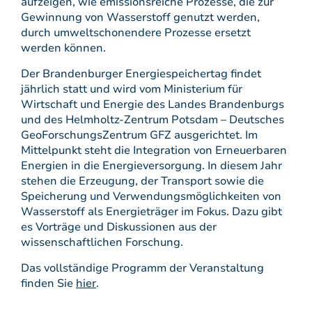
aufzeigen, wie emissionsreiche Prozesse, die zur
Gewinnung von Wasserstoff genutzt werden,
durch umweltschonendere Prozesse ersetzt
werden können.
Der Brandenburger Energiespeichertag findet
jährlich statt und wird vom Ministerium für
Wirtschaft und Energie des Landes Brandenburgs
und des Helmholtz-Zentrum Potsdam – Deutsches
GeoForschungsZentrum GFZ ausgerichtet. Im
Mittelpunkt steht die Integration von Erneuerbaren
Energien in die Energieversorgung. In diesem Jahr
stehen die Erzeugung, der Transport sowie die
Speicherung und Verwendungsmöglichkeiten von
Wasserstoff als Energieträger im Fokus. Dazu gibt
es Vorträge und Diskussionen aus der
wissenschaftlichen Forschung.
Das vollständige Programm der Veranstaltung
finden Sie
hier
.