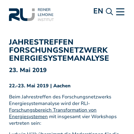
EN
JAHRESTREFFEN
FORSCHUNGSNETZWERK
ENERGIESYSTEMANALYSE
23. Mai 2019
22.-23. Mai 2019 | Aachen
Beim Jahrestreffen des Forschungsnetzwerks
Energiesystemanalyse wird der RLI-
Forschungsbereich Transformation von
Energiesystemen
mit insgesamt vier Workshops
vertreten sein: