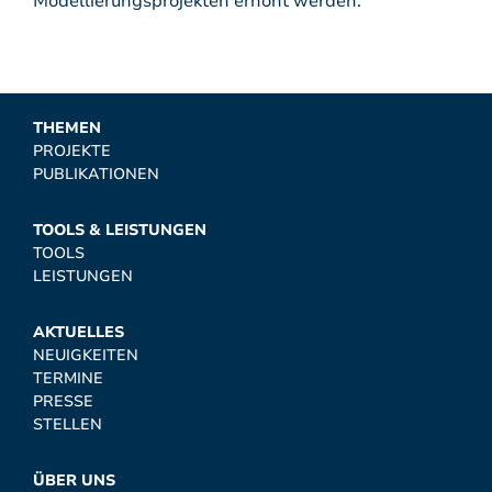
Modellierungsprojekten erhöht werden.
THEMEN
PROJEKTE
PUBLIKATIONEN
TOOLS & LEISTUNGEN
TOOLS
LEISTUNGEN
AKTUELLES
NEUIGKEITEN
TERMINE
PRESSE
STELLEN
ÜBER UNS