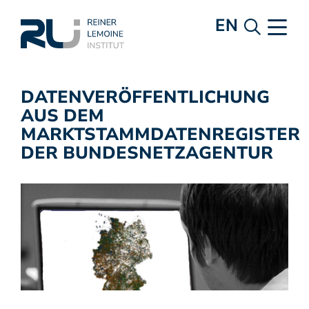
EN
DATENVERÖFFENTLICHUNG
AUS DEM
MARKTSTAMMDATENREGISTER
DER BUNDESNETZAGENTUR