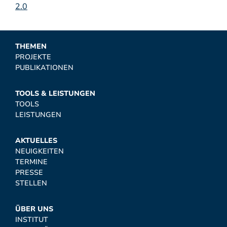
2.0
THEMEN
PROJEKTE
PUBLIKATIONEN
TOOLS & LEISTUNGEN
TOOLS
LEISTUNGEN
AKTUELLES
NEUIGKEITEN
TERMINE
PRESSE
STELLEN
ÜBER UNS
INSTITUT