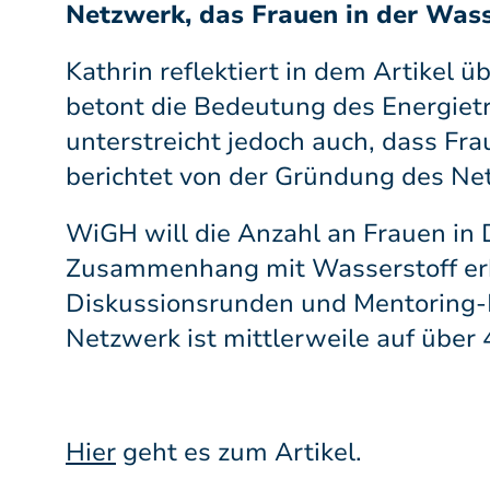
Netzwerk, das Frauen in der Wass
Kathrin reflektiert in dem Artikel 
betont die Bedeutung des Energietr
unterstreicht jedoch auch, dass Fra
berichtet von der Gründung des Ne
WiGH will die Anzahl an Frauen in
Zusammenhang mit Wasserstoff erh
Diskussionsrunden und Mentoring-P
Netzwerk ist mittlerweile auf über
Hier
geht es zum Artikel.