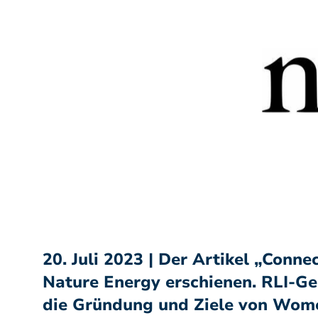
20. Juli 2023 | Der Artikel „Conn
Nature Energy erschienen. RLI-Ge
die Gründung und Ziele von Wom