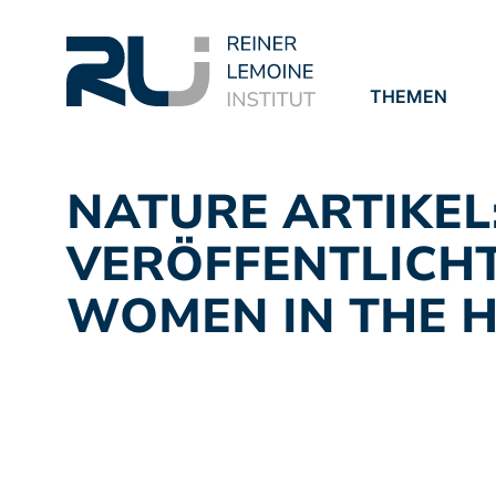
THEMEN
PROJEKTE
PUBLIKATION
NATURE ARTIKE
VERÖFFENTLICHT
WOMEN IN THE 