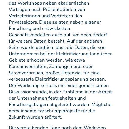
des Workshops neben akademischen
Vorträgen auch Präsentationen von
Vertreterinnen und Vertretern des
Privatsektors. Diese zeigten neben eigener
Forschung und entwickelten
Geschäftsmodellen auch auf, wo noch Bedarf
für weitere Daten besteht. Auf der anderen
Seite wurde deutlich, dass die Daten, die von
Unternehmen bei der Elektrifizierung ländlicher
Gebiete erhoben werden, wie etwa
Konsumverhalten, Zahlungsmoral oder
Stromverbrauch, großes Potenzial für eine
verbesserte Elektrifizierungsplanung bergen.
Der Workshop schloss mit einer gemeinsamen
Diskussionsrunde, in der Probleme in der Arbeit
der Unternehmen festgehalten und
Forschungsfragen abgeleitet wurden. Mögliche
gemeinsame Forschungsprojekte für die
Zukunft wurden erörtert.
Die verbleibenden Tage nach dem Workshop