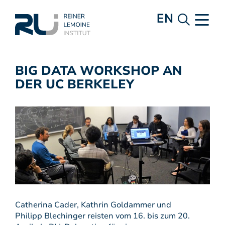
EN
BIG DATA WORKSHOP AN
DER UC BERKELEY
Catherina Cader, Kathrin Goldammer und
Philipp Blechinger reisten vom 16. bis zum 20.