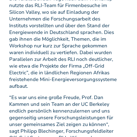
nutzte das RLI-Team für Firmenbesuche im
Silicon Valley, wo sie auf Einladung der
Unternehmen die Forschungsarbeit des
Instituts vorstellten und über den Stand der
Energiewende in Deutschland sprachen. Dies
gab ihnen die Möglichkeit, Themen, die im
Workshop nur kurz zur Sprache gekommen
waren individuell zu vertiefen. Dabei wurden
Parallelen zur Arbeit des RLI noch deutlicher,
wie etwa die Projekte der Firma „Off-Grid
Electric”, die in ländlichen Regionen Afrikas
freistehende Mini-Energieversorgungssysteme
aufbaut.
“Es war uns eine große Freude, Prof. Dan
Kammen und sein Team an der UC Berkeley
endlich persönlich kennenzulernen und uns
gegenseitig unsere Forschungsleistungen für
unser gemeinsames Ziel zeigen zu können“,
sagt Philipp Blechinger, Forschungsfeldleiter