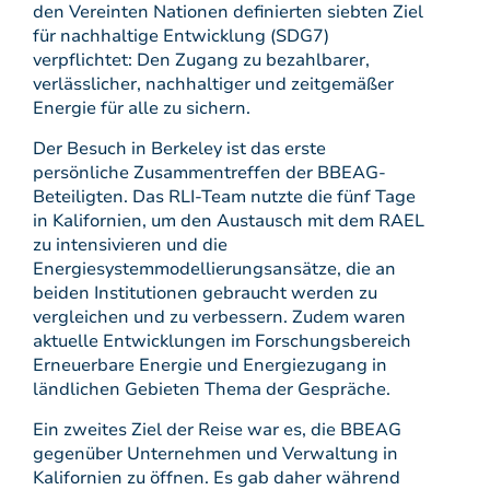
den Vereinten Nationen definierten siebten Ziel
für nachhaltige Entwicklung (SDG7)
verpflichtet: Den Zugang zu bezahlbarer,
verlässlicher, nachhaltiger und zeitgemäßer
Energie für alle zu sichern.
Der Besuch in Berkeley ist das erste
persönliche Zusammentreffen der BBEAG-
Beteiligten. Das RLI-Team nutzte die fünf Tage
in Kalifornien, um den Austausch mit dem RAEL
zu intensivieren und die
Energiesystemmodellierungsansätze, die an
beiden Institutionen gebraucht werden zu
vergleichen und zu verbessern. Zudem waren
aktuelle Entwicklungen im Forschungsbereich
Erneuerbare Energie und Energiezugang in
ländlichen Gebieten Thema der Gespräche.
Ein zweites Ziel der Reise war es, die BBEAG
gegenüber Unternehmen und Verwaltung in
Kalifornien zu öffnen. Es gab daher während