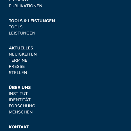
PUBLIKATIONEN
TOOLS & LEISTUNGEN
TOOLS
LEISTUNGEN
AKTUELLES
NEUIGKEITEN
TERMINE
PRESSE
STELLEN
ÜBER UNS
INSTITUT
IDENTITÄT
FORSCHUNG
MENSCHEN
KONTAKT